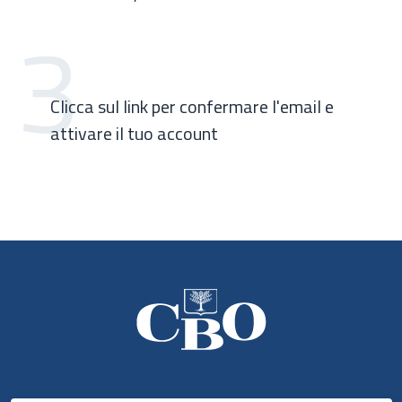
3
Clicca sul link per confermare l'email e
attivare il tuo account