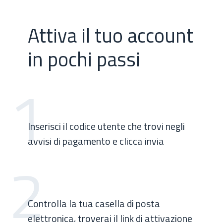
Attiva il tuo account
in pochi passi
1
Inserisci il codice utente che trovi negli
avvisi di pagamento e clicca invia
2
Controlla la tua casella di posta
elettronica, troverai il link di attivazione