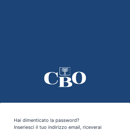
Hai dimenticato la password?
Inseriesci il tuo indirizzo email, riceverai