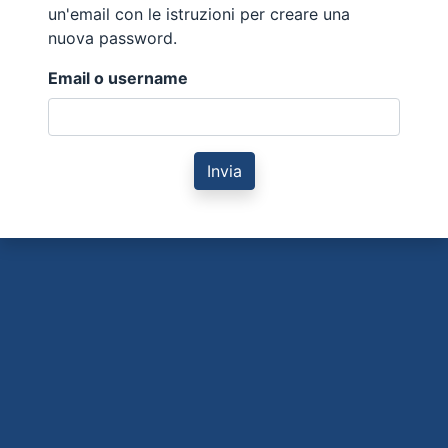
un'email con le istruzioni per creare una
nuova password.
Email o username
Invia